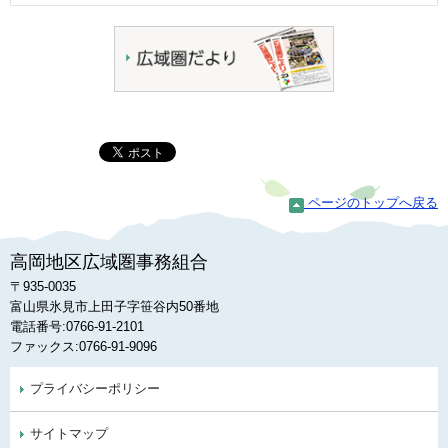
ページのトップへ戻る
高岡地区広域圏事務組合
〒935-0035
富山県氷見市上田子字笹谷内50番地
電話番号:0766-91-2101
ファックス:0766-91-9096
プライバシーポリシー
サイトマップ