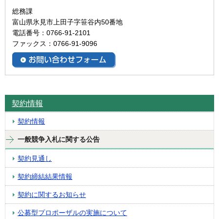
総務課
富山県氷見市上田子字笹谷内50番地
電話番号：0766-91-2101
ファックス：0766-91-9096
契約情報
契約情報
一般競争入札に関する公告
契約見通し
契約締結結果情報
契約に関するお知らせ
公募型プロポーザルの実施について