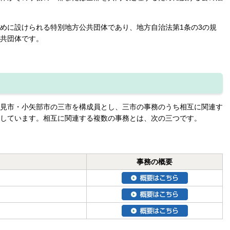
めに設けられる特別地方公共団体であり、地方自治法第1条の3の規
共団体です。
見市・小矢部市の三市を構成員とし、三市の事務のうち相互に関連す
しています。相互に関連する複数の事務とは、次の三つです。
事務の概要