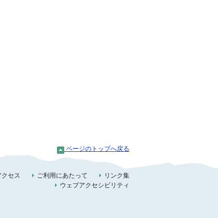
ページのトップへ戻る
アクセス
ご利用にあたって
リンク集
ウェブアクセシビリティ