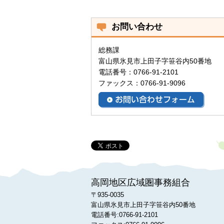
お問い合わせ
総務課
富山県氷見市上田子字笹谷内50番地
電話番号：0766-91-2101
ファックス：0766-91-9096
高岡地区広域圏事務組合
〒935-0035
富山県氷見市上田子字笹谷内50番地
電話番号:0766-91-2101