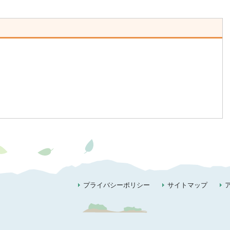
プライバシーポリシー
サイトマップ