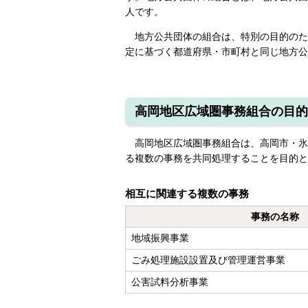
人です。
地方公共団体の組合は、特別の目的のた
定に基づく都道府県・市町村と同じ地方公
高岡地区広域圏事務組合の目的
高岡地区広域圏事務組合は、高岡市・氷
る複数の事務を共同処理することを目的と
相互に関連する複数の事務
事務の名称
地域振興事業
ごみ処理施設設置及び管理運営事業
公害試料分析事業