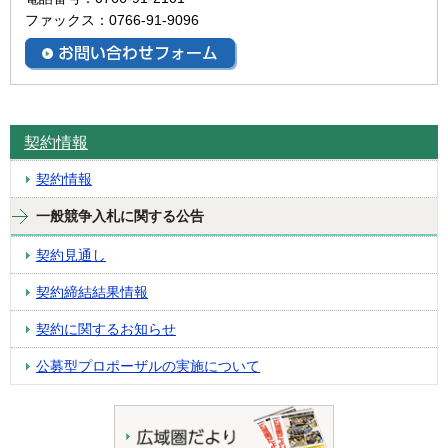
ファックス：0766-91-9096
契約情報
契約情報
一般競争入札に関する公告
契約見通し
契約締結結果情報
契約に関するお知らせ
公募型プロポーザルの実施について