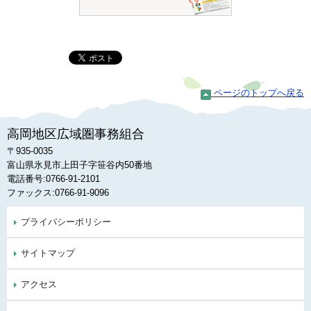
ページのトップへ戻る
高岡地区広域圏事務組合
〒935-0035
富山県氷見市上田子字笹谷内50番地
電話番号:0766-91-2101
ファックス:0766-91-9096
プライバシーポリシー
サイトマップ
アクセス