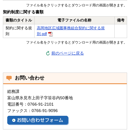
ファイル名をクリックするとダウンロード用の画面が開きます。
契約制度に関する書類
書類のタイトル
電子ファイルの名称
備考
契約に関する規
高岡地区広域圏事務組合契約に関する規
則
則.pdf
ファイル名をクリックするとダウンロード用の画面が開きます。
前のページに戻る
お問い合わせ
総務課
富山県氷見市上田子字笹谷内50番地
電話番号：0766-91-2101
ファックス：0766-91-9096