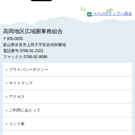
ページのトップへ戻る
高岡地区広域圏事務組合
〒935-0035
富山県氷見市上田子字笹谷内50番地
電話番号:0766-91-2101
ファックス:0766-91-9096
プライバシーポリシー
サイトマップ
アクセス
ご利用にあたって
リンク集