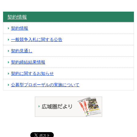
契約情報
契約情報
一般競争入札に関する公告
契約見通し
契約締結結果情報
契約に関するお知らせ
公募型プロポーザルの実施について