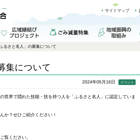
サイトマップ
ふるさと名人」の募集について
募集について
2024年05月16日
イベント
の世界で隠れた技能・技を持つ人を「ふるさと名人」に認定していま
んか？せひご紹介ください！
ご覧ください。