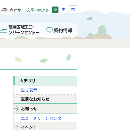
大
中
お問い合わせ
小
文字の大きさ
カテゴリ
全て表示
重要なお知らせ
お知らせ
エコ・クリーンセンター
イベント