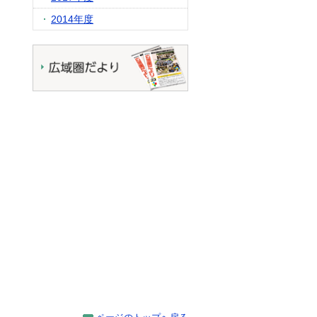
2014年度