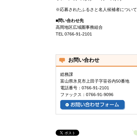
※応募されたふるさと名人候補者について
■問い合わせ先
高岡地区広域圏事務組合
TEL 0766-91-2101
お問い合わせ
総務課
富山県氷見市上田子字笹谷内50番地
電話番号：0766-91-2101
ファックス：0766-91-9096