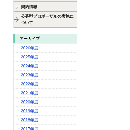
契約情報
公募型プロポーザルの実施に
ついて
アーカイブ
2026年度
2025年度
2024年度
2023年度
2022年度
2021年度
2020年度
2019年度
2018年度
2017年度