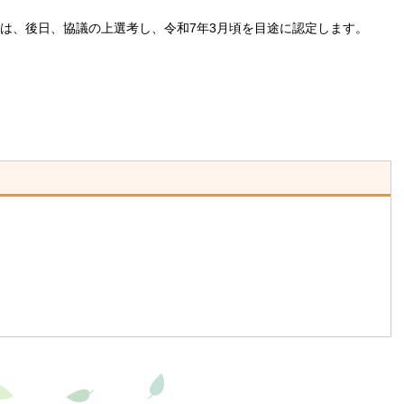
は、後日、協議の上選考し、令和7年3月頃を目途に認定します。