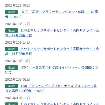
2025年12月03日
1/17 『花恋～フラワーアレンジメント体験～』の開
縁結び
催について
2025年11月17日
とやまマリッジサポートセンター「高岡サテライト会
縁結び
場」12月開催日程
2025年10月14日
とやまマリッジサポートセンター「高岡サテライト会
縁結び
場」11月開催日程
2025年10月10日
12/7 『～音楽でつむぐ婚活イベント～』の開催につ
縁結び
いて
2025年10月01日
11/8 『マッチングアプリセミナー＆プロフィール書
縁結び
き方講座』の開催について
2025年09月17日
とやまマリッジサポートセンター「高岡サテライト会
縁結び