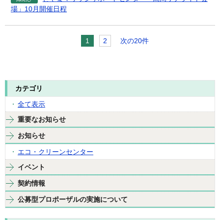
場」10月開催日程
1
2
次の20件
カテゴリ
全て表示
重要なお知らせ
お知らせ
エコ・クリーンセンター
イベント
契約情報
公募型プロポーザルの実施について