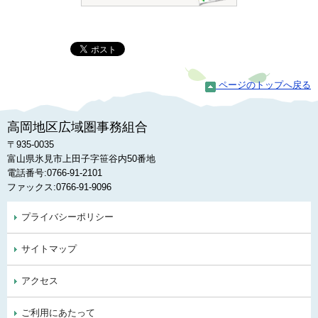
ページのトップへ戻る
高岡地区広域圏事務組合
〒935-0035
富山県氷見市上田子字笹谷内50番地
電話番号:0766-91-2101
ファックス:0766-91-9096
プライバシーポリシー
サイトマップ
アクセス
ご利用にあたって