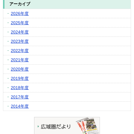
アーカイブ
2026年度
2025年度
2024年度
2023年度
2022年度
2021年度
2020年度
2019年度
2018年度
2017年度
2014年度