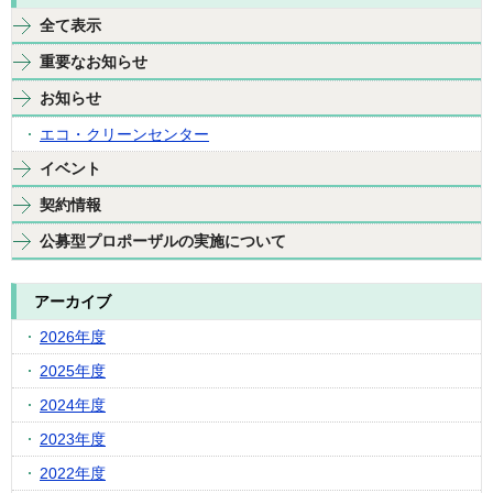
全て表示
重要なお知らせ
お知らせ
エコ・クリーンセンター
イベント
契約情報
公募型プロポーザルの実施について
アーカイブ
2026年度
2025年度
2024年度
2023年度
2022年度