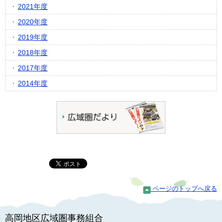
2021年度
2020年度
2019年度
2018年度
2017年度
2014年度
ページのトップへ戻る
高岡地区広域圏事務組合