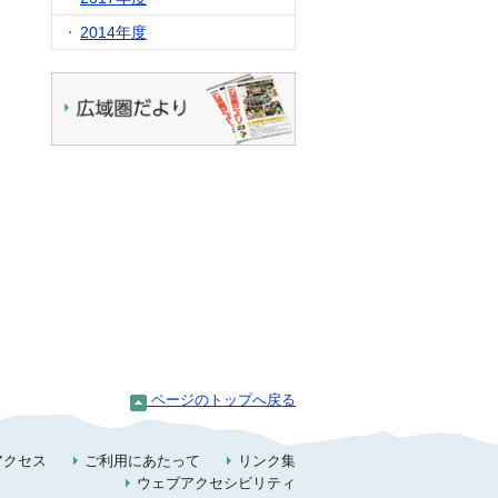
2014年度
ページのトップへ戻る
アクセス
ご利用にあたって
リンク集
ウェブアクセシビリティ