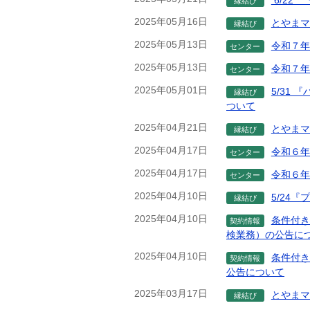
6/22
縁結び
2025年05月16日
とやまマ
縁結び
2025年05月13日
令和７年
センター
2025年05月13日
令和７年
センター
2025年05月01日
5/31
縁結び
ついて
2025年04月21日
とやまマ
縁結び
2025年04月17日
令和６年
センター
2025年04月17日
令和６年
センター
2025年04月10日
5/24
縁結び
2025年04月10日
条件付き
契約情報
検業務）の公告に
2025年04月10日
条件付き
契約情報
公告について
2025年03月17日
とやまマ
縁結び