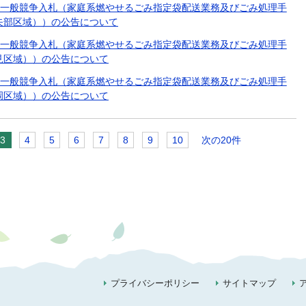
一般競争入札（家庭系燃やせるごみ指定袋配送業務及びごみ処理手
矢部区域））の公告について
一般競争入札（家庭系燃やせるごみ指定袋配送業務及びごみ処理手
見区域））の公告について
一般競争入札（家庭系燃やせるごみ指定袋配送業務及びごみ処理手
岡区域））の公告について
3
4
5
6
7
8
9
10
次の20件
プライバシーポリシー
サイトマップ