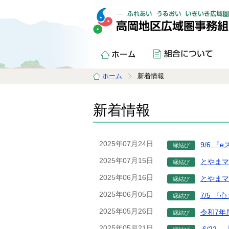
ホーム
新着情報
新着情報
2025年07月24日
9/6 
縁結び
2025年07月15日
とやまマ
縁結び
2025年06月16日
とやまマ
縁結び
2025年06月05日
7/5 
縁結び
2025年05月26日
令和7年
縁結び
2025年05月21日