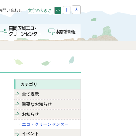
大
中
お問い合わせ
小
文字の大きさ
カテゴリ
全て表示
重要なお知らせ
お知らせ
エコ・クリーンセンター
イベント