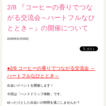
2/8 『コーヒーの香りでつな
がる交流会～ハートフルなひ
ととき～』の開催について
2026年01月09日
●2/8 コーヒーの香りでつながる交流会 ～
ハートフルなひととき～
出会いイベントを開催します！
今回は「ハンドドリップ体験」です。
ゆったりとした出会いの時間を過ごしませんか？