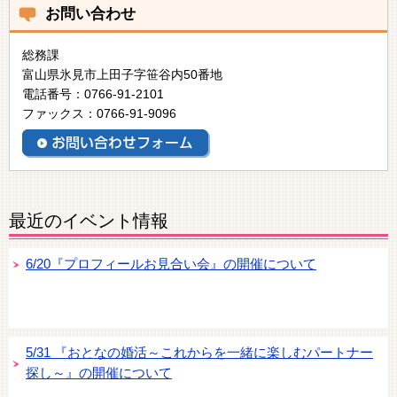
お問い合わせ
総務課
富山県氷見市上田子字笹谷内50番地
電話番号：0766-91-2101
ファックス：0766-91-9096
最近のイベント情報
6/20『プロフィールお見合い会』の開催について
5/31 『おとなの婚活～これからを一緒に楽しむパートナー
探し～』の開催について