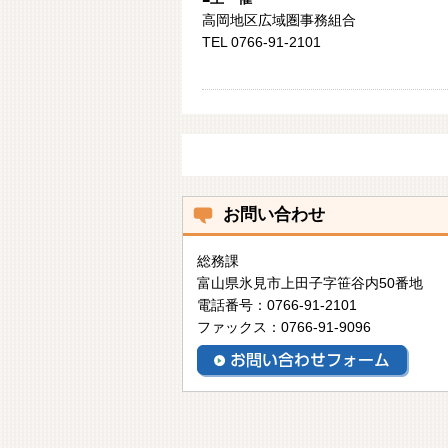
高岡地区広域圏事務組合
TEL 0766-91-2101
お問い合わせ
総務課
富山県氷見市上田子字笹谷内50番地
電話番号：0766-91-2101
ファックス：0766-91-9096