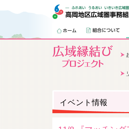
イベント情報