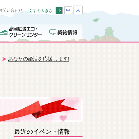
大
中
お問い合わせ
小
文字の大きさ
あなたの婚活を応援します!
最近のイベント情報