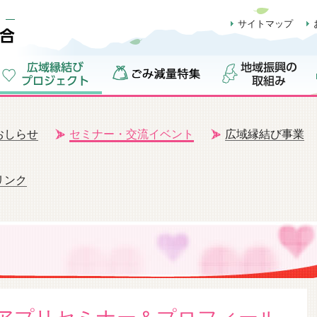
サイトマップ
おしらせ
セミナー・交流イベント
広域縁結び事業
リンク