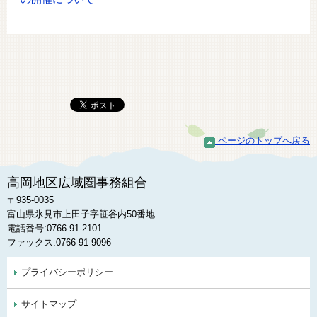
ページのトップへ戻る
高岡地区広域圏事務組合
〒935-0035
富山県氷見市上田子字笹谷内50番地
電話番号:0766-91-2101
ファックス:0766-91-9096
プライバシーポリシー
サイトマップ