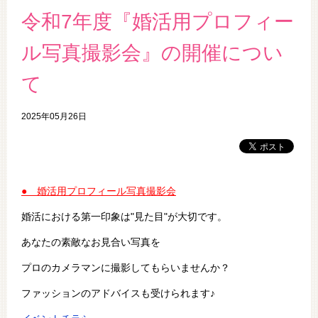
令和7年度『婚活用プロフィー
ル写真撮影会』の開催につい
て
2025年05月26日
● 婚活用プロフィール写真撮影会
婚活における第一印象は"見た目"が大切です。
あなたの素敵なお見合い写真を
プロのカメラマンに撮影してもらいませんか？
ファッションのアドバイスも受けられます♪