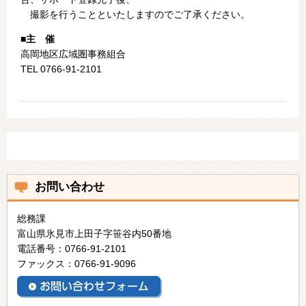
撮影を行うことといたしますのでご了承ください。
■主 催
高岡地区広域圏事務組合
TEL 0766-91-2101
お問い合わせ
総務課
富山県氷見市上田子字笹谷内50番地
電話番号：0766-91-2101
ファックス：0766-91-9096