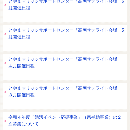
とやまマリッジサポートセンター「高岡サテライト会場」6
月開催日程
とやまマリッジサポートセンター「高岡サテライト会場」5
月開催日程
とやまマリッジサポートセンター「高岡サテライト会場」
４月開催日程
とやまマリッジサポートセンター「高岡サテライト会場」
３月開催日程
令和４年度「婚活イベント応援事業」（県補助事業）の２
次募集について