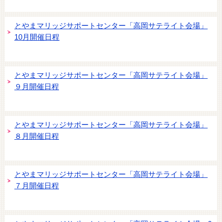
とやまマリッジサポートセンター「高岡サテライト会場」
10月開催日程
とやまマリッジサポートセンター「高岡サテライト会場」
９月開催日程
とやまマリッジサポートセンター「高岡サテライト会場」
８月開催日程
とやまマリッジサポートセンター「高岡サテライト会場」
７月開催日程