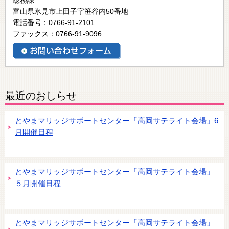
富山県氷見市上田子字笹谷内50番地
電話番号：0766-91-2101
ファックス：0766-91-9096
最近のおしらせ
とやまマリッジサポートセンター「高岡サテライト会場」6
月開催日程
とやまマリッジサポートセンター「高岡サテライト会場」
５月開催日程
とやまマリッジサポートセンター「高岡サテライト会場」