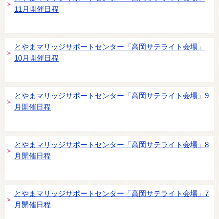
11月開催日程
とやまマリッジサポートセンター「高岡サテライト会場」
10月開催日程
とやまマリッジサポートセンター「高岡サテライト会場」9
月開催日程
とやまマリッジサポートセンター「高岡サテライト会場」8
月開催日程
とやまマリッジサポートセンター「高岡サテライト会場」7
月開催日程