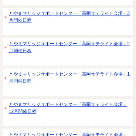
とやまマリッジサポートセンター「高岡サテライト会場」3
月開催日程
とやまマリッジサポートセンター「高岡サテライト会場」2
月開催日程
とやまマリッジサポートセンター「高岡サテライト会場」1
月開催日程
とやまマリッジサポートセンター「高岡サテライト会場」
12月開催日程
とやまマリッジサポートセンター「高岡サテライト会場」