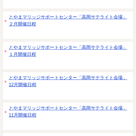
とやまマリッジサポートセンター「高岡サテライト会場」
２月開催日程
とやまマリッジサポートセンター「高岡サテライト会場」
１月開催日程
とやまマリッジサポートセンター「高岡サテライト会場」
12月開催日程
とやまマリッジサポートセンター「高岡サテライト会場」
11月開催日程