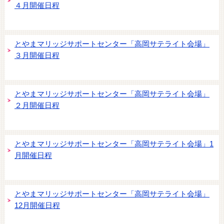
４月開催日程
とやまマリッジサポートセンター「高岡サテライト会場」
３月開催日程
とやまマリッジサポートセンター「高岡サテライト会場」
２月開催日程
とやまマリッジサポートセンター「高岡サテライト会場」1
月開催日程
とやまマリッジサポートセンター「高岡サテライト会場」
12月開催日程