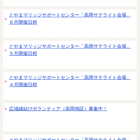
とやまマリッジサポートセンター「高岡サテライト会場」
６月開催日程
とやまマリッジサポートセンター「高岡サテライト会場」
５月開催日程
とやまマリッジサポートセンター「高岡サテライト会場」
４月開催日程
広域縁結びボランティア（高岡地区）募集中！