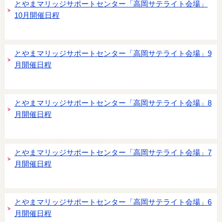
とやまマリッジサポートセンター「高岡サテライト会場」
10月開催日程
とやまマリッジサポートセンター「高岡サテライト会場」9
月開催日程
とやまマリッジサポートセンター「高岡サテライト会場」8
月開催日程
とやまマリッジサポートセンター「高岡サテライト会場」7
月開催日程
とやまマリッジサポートセンター「高岡サテライト会場」6
月開催日程