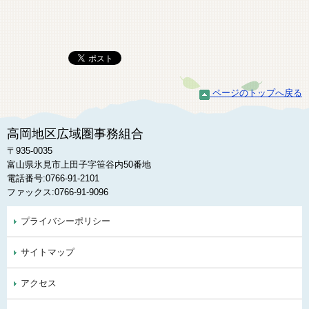
ページのトップへ戻る
高岡地区広域圏事務組合
〒935-0035
富山県氷見市上田子字笹谷内50番地
電話番号:0766-91-2101
ファックス:0766-91-9096
プライバシーポリシー
サイトマップ
アクセス