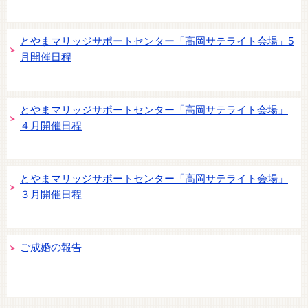
とやまマリッジサポートセンター「高岡サテライト会場」5
月開催日程
とやまマリッジサポートセンター「高岡サテライト会場」
４月開催日程
とやまマリッジサポートセンター「高岡サテライト会場」
３月開催日程
ご成婚の報告