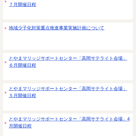
７月開催日程
地域少子化対策重点推進事業実施計画について
とやまマリッジサポートセンター「高岡サテライト会場」
６月開催日程
とやまマリッジサポートセンター「高岡サテライト会場」
５月開催日程
とやまマリッジサポートセンター「高岡サテライト会場」4
月開催日程