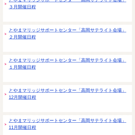
とやまマリッジサポートセンター「高岡サテライト会場」
３月開催日程
とやまマリッジサポートセンター「高岡サテライト会場」
２月開催日程
とやまマリッジサポートセンター「高岡サテライト会場」
１月開催日程
とやまマリッジサポートセンター「高岡サテライト会場」
12月開催日程
とやまマリッジサポートセンター「高岡サテライト会場」
11月開催日程