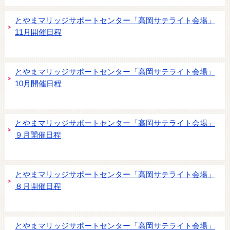
とやまマリッジサポートセンター「高岡サテライト会場」
11月開催日程
とやまマリッジサポートセンター「高岡サテライト会場」
10月開催日程
とやまマリッジサポートセンター「高岡サテライト会場」
９月開催日程
とやまマリッジサポートセンター「高岡サテライト会場」
８月開催日程
とやまマリッジサポートセンター「高岡サテライト会場」