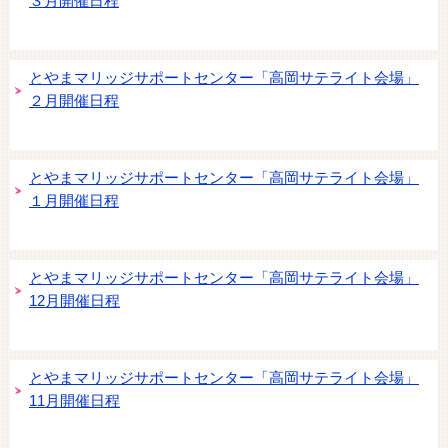
３月開催日程
とやまマリッジサポートセンター「高岡サテライト会場」
２月開催日程
とやまマリッジサポートセンター「高岡サテライト会場」
１月開催日程
とやまマリッジサポートセンター「高岡サテライト会場」
12月開催日程
とやまマリッジサポートセンター「高岡サテライト会場」
11月開催日程