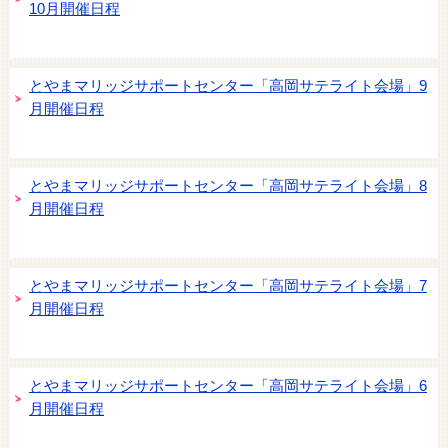
10月開催日程
とやまマリッジサポートセンター「高岡サテライト会場」9
月開催日程
とやまマリッジサポートセンター「高岡サテライト会場」8
月開催日程
とやまマリッジサポートセンター「高岡サテライト会場」7
月開催日程
とやまマリッジサポートセンター「高岡サテライト会場」6
月開催日程