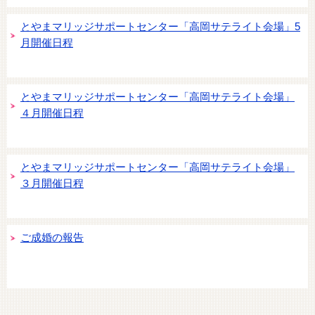
とやまマリッジサポートセンター「高岡サテライト会場」5
月開催日程
とやまマリッジサポートセンター「高岡サテライト会場」
４月開催日程
とやまマリッジサポートセンター「高岡サテライト会場」
３月開催日程
ご成婚の報告