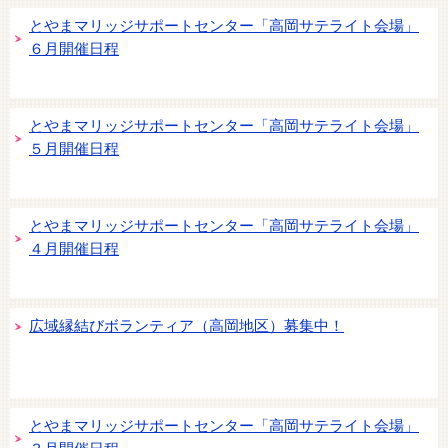
とやまマリッジサポートセンター「高岡サテライト会場」
６月開催日程
とやまマリッジサポートセンター「高岡サテライト会場」
５月開催日程
とやまマリッジサポートセンター「高岡サテライト会場」
４月開催日程
広域縁結びボランティア（高岡地区）募集中！
とやまマリッジサポートセンター「高岡サテライト会場」