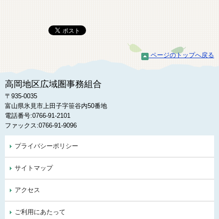
ページのトップへ戻る
高岡地区広域圏事務組合
〒935-0035
富山県氷見市上田子字笹谷内50番地
電話番号:0766-91-2101
ファックス:0766-91-9096
プライバシーポリシー
サイトマップ
アクセス
ご利用にあたって