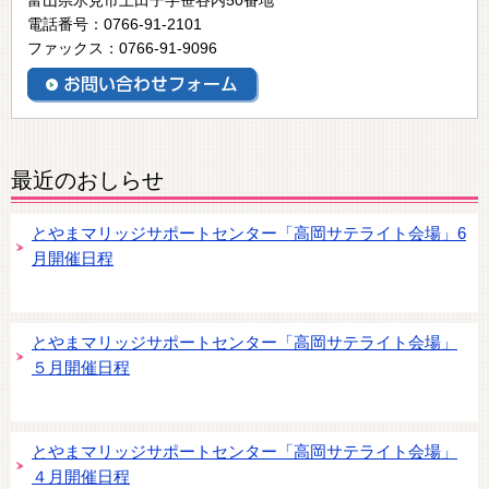
電話番号：0766-91-2101
ファックス：0766-91-9096
最近のおしらせ
とやまマリッジサポートセンター「高岡サテライト会場」6
月開催日程
とやまマリッジサポートセンター「高岡サテライト会場」
５月開催日程
とやまマリッジサポートセンター「高岡サテライト会場」
４月開催日程