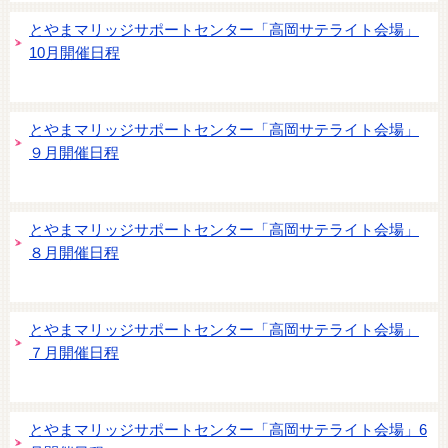
とやまマリッジサポートセンター「高岡サテライト会場」
10月開催日程
とやまマリッジサポートセンター「高岡サテライト会場」
９月開催日程
とやまマリッジサポートセンター「高岡サテライト会場」
８月開催日程
とやまマリッジサポートセンター「高岡サテライト会場」
７月開催日程
とやまマリッジサポートセンター「高岡サテライト会場」6