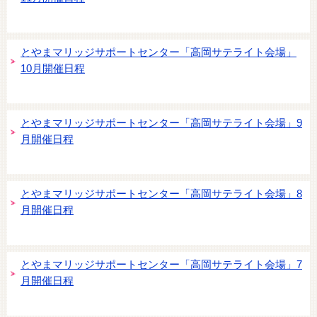
とやまマリッジサポートセンター「高岡サテライト会場」
10月開催日程
とやまマリッジサポートセンター「高岡サテライト会場」9
月開催日程
とやまマリッジサポートセンター「高岡サテライト会場」8
月開催日程
とやまマリッジサポートセンター「高岡サテライト会場」7
月開催日程