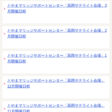
とやまマリッジサポートセンター「高岡サテライト会場」3
月開催日程
とやまマリッジサポートセンター「高岡サテライト会場」2
月開催日程
とやまマリッジサポートセンター「高岡サテライト会場」1
月開催日程
とやまマリッジサポートセンター「高岡サテライト会場」
12月開催日程
とやまマリッジサポートセンター「高岡サテライト会場」
11月開催日程