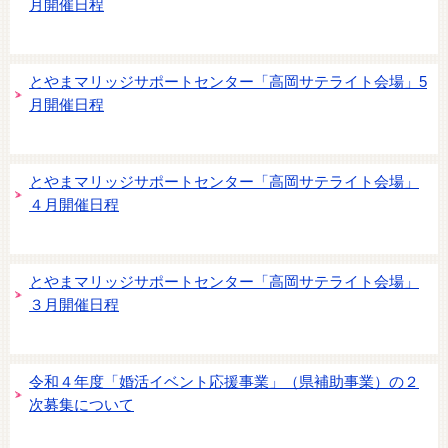
月開催日程
とやまマリッジサポートセンター「高岡サテライト会場」5
月開催日程
とやまマリッジサポートセンター「高岡サテライト会場」
４月開催日程
とやまマリッジサポートセンター「高岡サテライト会場」
３月開催日程
令和４年度「婚活イベント応援事業」（県補助事業）の２
次募集について