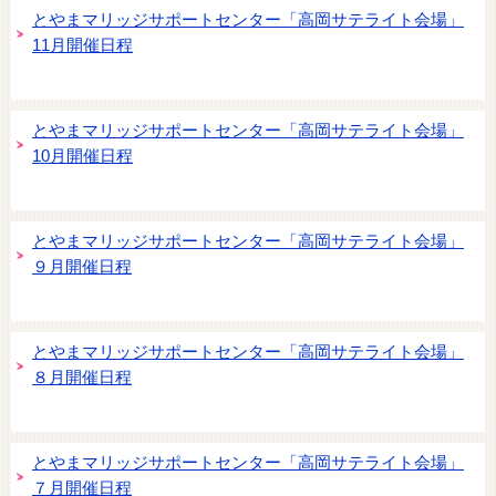
とやまマリッジサポートセンター「高岡サテライト会場」
11月開催日程
とやまマリッジサポートセンター「高岡サテライト会場」
10月開催日程
とやまマリッジサポートセンター「高岡サテライト会場」
９月開催日程
とやまマリッジサポートセンター「高岡サテライト会場」
８月開催日程
とやまマリッジサポートセンター「高岡サテライト会場」
７月開催日程