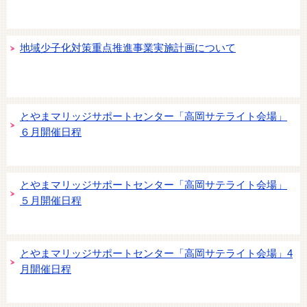
地域少子化対策重点推進事業実施計画について
とやまマリッジサポートセンター「高岡サテライト会場」
６月開催日程
とやまマリッジサポートセンター「高岡サテライト会場」
５月開催日程
とやまマリッジサポートセンター「高岡サテライト会場」4
月開催日程