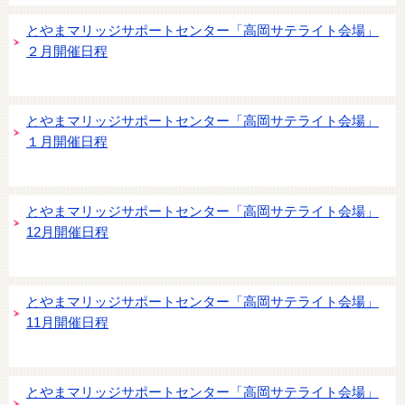
とやまマリッジサポートセンター「高岡サテライト会場」
２月開催日程
とやまマリッジサポートセンター「高岡サテライト会場」
１月開催日程
とやまマリッジサポートセンター「高岡サテライト会場」
12月開催日程
とやまマリッジサポートセンター「高岡サテライト会場」
11月開催日程
とやまマリッジサポートセンター「高岡サテライト会場」