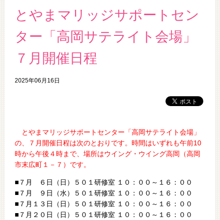
とやまマリッジサポートセン
ター「高岡サテライト会場」
７月開催日程
2025年06月16日
とやまマリッジサポートセンター「高岡サテライト会場」
の、７
月開催日程は次のとおりです。時間はいずれも午前10
時から午後４時まで、場所はウイング・ウイング高岡（高岡
市末広町１－７）です。
■７月 ６日（日）５０１研修室 １０：００～１６：００
■７月 ９日（水）５０１研修室 １０：００～１６：００
■７月１３日（日）５０１研修室 １０：００～１６：００
■７月２０日（日）５０１研修室 １０：００～１６：００