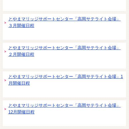
とやまマリッジサポートセンター「高岡サテライト会場」
３月開催日程
とやまマリッジサポートセンター「高岡サテライト会場」
２月開催日程
とやまマリッジサポートセンター「高岡サテライト会場」1
月開催日程
とやまマリッジサポートセンター「高岡サテライト会場」
12月開催日程