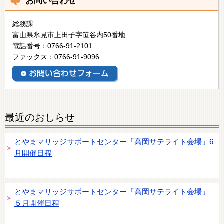
お問い合わせ
総務課
富山県氷見市上田子字笹谷内50番地
電話番号：0766-91-2101
ファックス：0766-91-9096
最近のおしらせ
とやまマリッジサポートセンター「高岡サテライト会場」6
月開催日程
とやまマリッジサポートセンター「高岡サテライト会場」
５月開催日程