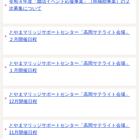
令和４年度「婚活イベント応援事業」（県補助事業）の２
次募集について
とやまマリッジサポートセンター「高岡サテライト会場」
２月開催日程
とやまマリッジサポートセンター「高岡サテライト会場」
１月開催日程
とやまマリッジサポートセンター「高岡サテライト会場」
12月開催日程
とやまマリッジサポートセンター「高岡サテライト会場」
11月開催日程