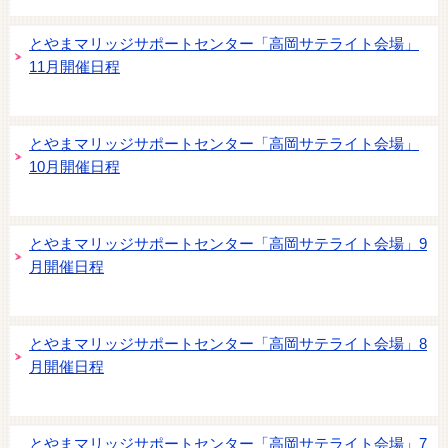
とやまマリッジサポートセンター「高岡サテライト会場」
11月開催日程
とやまマリッジサポートセンター「高岡サテライト会場」
10月開催日程
とやまマリッジサポートセンター「高岡サテライト会場」9
月開催日程
とやまマリッジサポートセンター「高岡サテライト会場」8
月開催日程
とやまマリッジサポートセンター「高岡サテライト会場」7