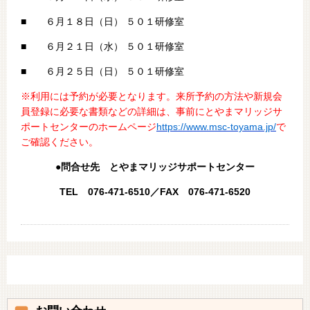
■ ６月１８日（日） ５０１研修室
■ ６月２１日（水） ５０１研修室
■ ６月２５日（日） ５０１研修室
※利用には予約が必要となります。来所予約の方法や新規会
員登録に必要な書類などの詳細は、事前にとやまマリッジサ
ポートセンターのホームページ
https://www.msc-toyama.jp/
で
ご確認ください。
●問合せ先 とやまマリッジサポートセンター
TEL 076-471-6510／FAX 076-471-6520