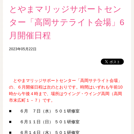
とやまマリッジサポートセン
ター「高岡サテライト会場」6
月開催日程
2023年05月22日
とやまマリッジサポートセンター「高岡サテライト会場」
の、６
月開催日程は次のとおりです。時間はいずれも午前10
時から午後４時まで、場所はウイング・ウイング高岡（高岡
市末広町１－７）です。
■ ６月 ７日（水） ５０１研修室
■ ６月１１日（日） ５０１研修室
■ ６月１４日（水） ５０１研修室