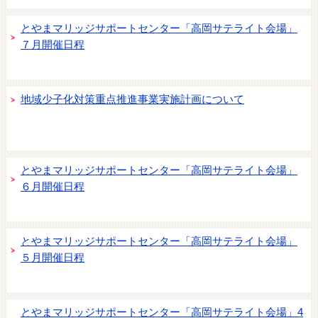
とやまマリッジサポートセンター「高岡サテライト会場」
７月開催日程
地域少子化対策重点推進事業実施計画について
とやまマリッジサポートセンター「高岡サテライト会場」
６月開催日程
とやまマリッジサポートセンター「高岡サテライト会場」
５月開催日程
とやまマリッジサポートセンター「高岡サテライト会場」4