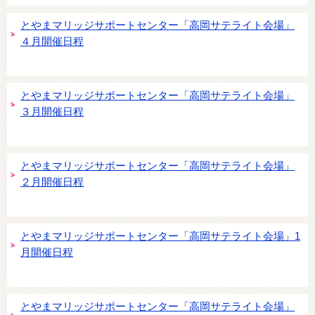
とやまマリッジサポートセンター「高岡サテライト会場」
４月開催日程
とやまマリッジサポートセンター「高岡サテライト会場」
３月開催日程
とやまマリッジサポートセンター「高岡サテライト会場」
２月開催日程
とやまマリッジサポートセンター「高岡サテライト会場」1
月開催日程
とやまマリッジサポートセンター「高岡サテライト会場」