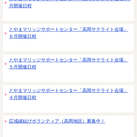
月開催日程
とやまマリッジサポートセンター「高岡サテライト会場」
６月開催日程
とやまマリッジサポートセンター「高岡サテライト会場」
５月開催日程
とやまマリッジサポートセンター「高岡サテライト会場」
４月開催日程
広域縁結びボランティア（高岡地区）募集中！