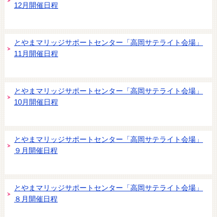
12月開催日程
とやまマリッジサポートセンター「高岡サテライト会場」
11月開催日程
とやまマリッジサポートセンター「高岡サテライト会場」
10月開催日程
とやまマリッジサポートセンター「高岡サテライト会場」
９月開催日程
とやまマリッジサポートセンター「高岡サテライト会場」
８月開催日程