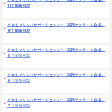
とやまマリッジサポートセンター「高岡サテライト会場」
11月開催日程
とやまマリッジサポートセンター「高岡サテライト会場」
10月開催日程
とやまマリッジサポートセンター「高岡サテライト会場」
９月開催日程
とやまマリッジサポートセンター「高岡サテライト会場」
８月開催日程
とやまマリッジサポートセンター「高岡サテライト会場」
７月開催日程