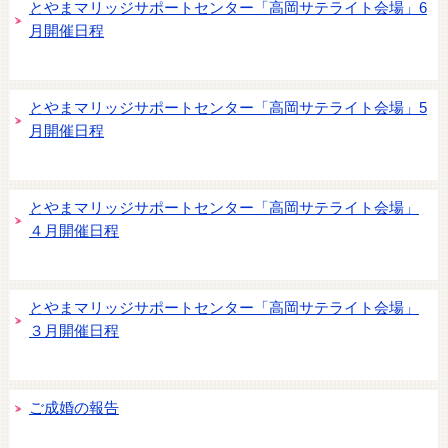
とやまマリッジサポートセンター「高岡サテライト会場」6
月開催日程
とやまマリッジサポートセンター「高岡サテライト会場」5
月開催日程
とやまマリッジサポートセンター「高岡サテライト会場」
４月開催日程
とやまマリッジサポートセンター「高岡サテライト会場」
３月開催日程
ご成婚の報告