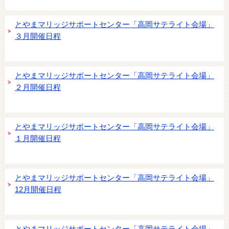
とやまマリッジサポートセンター「高岡サテライト会場」
３月開催日程
とやまマリッジサポートセンター「高岡サテライト会場」
２月開催日程
とやまマリッジサポートセンター「高岡サテライト会場」
１月開催日程
とやまマリッジサポートセンター「高岡サテライト会場」
12月開催日程