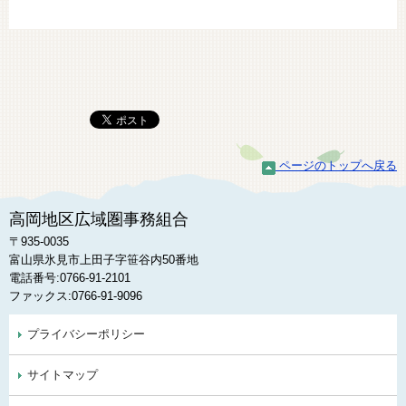
ページのトップへ戻る
高岡地区広域圏事務組合
〒935-0035
富山県氷見市上田子字笹谷内50番地
電話番号:0766-91-2101
ファックス:0766-91-9096
プライバシーポリシー
サイトマップ