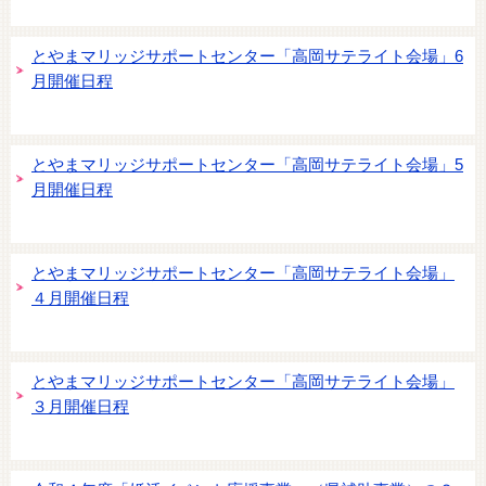
とやまマリッジサポートセンター「高岡サテライト会場」6
月開催日程
とやまマリッジサポートセンター「高岡サテライト会場」5
月開催日程
とやまマリッジサポートセンター「高岡サテライト会場」
４月開催日程
とやまマリッジサポートセンター「高岡サテライト会場」
３月開催日程