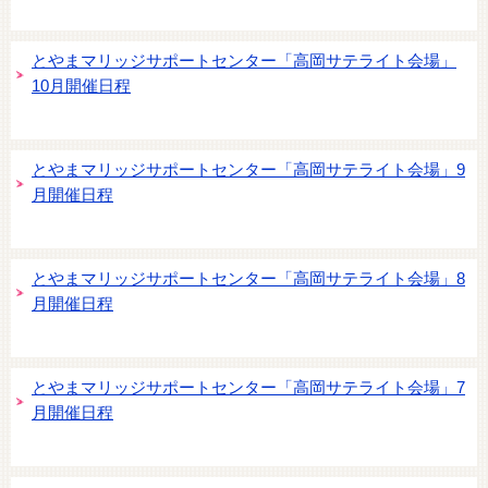
とやまマリッジサポートセンター「高岡サテライト会場」
10月開催日程
とやまマリッジサポートセンター「高岡サテライト会場」9
月開催日程
とやまマリッジサポートセンター「高岡サテライト会場」8
月開催日程
とやまマリッジサポートセンター「高岡サテライト会場」7
月開催日程