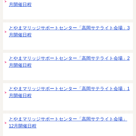
月開催日程
とやまマリッジサポートセンター「高岡サテライト会場」3
月開催日程
とやまマリッジサポートセンター「高岡サテライト会場」2
月開催日程
とやまマリッジサポートセンター「高岡サテライト会場」1
月開催日程
とやまマリッジサポートセンター「高岡サテライト会場」
12月開催日程