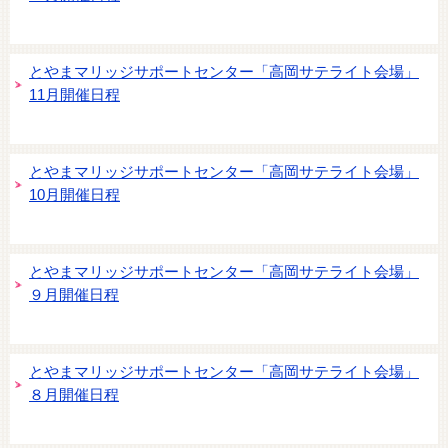
とやまマリッジサポートセンター「高岡サテライト会場」
11月開催日程
とやまマリッジサポートセンター「高岡サテライト会場」
10月開催日程
とやまマリッジサポートセンター「高岡サテライト会場」
９月開催日程
とやまマリッジサポートセンター「高岡サテライト会場」
８月開催日程