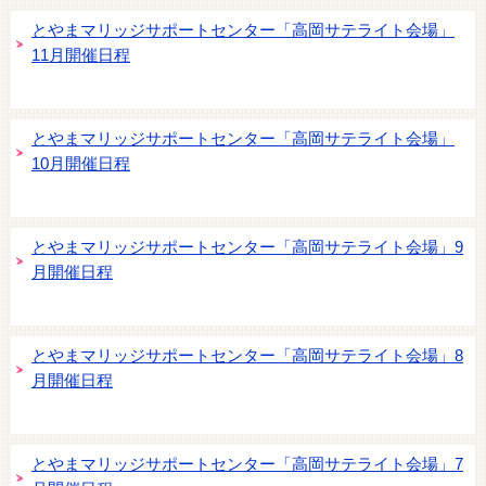
とやまマリッジサポートセンター「高岡サテライト会場」
11月開催日程
とやまマリッジサポートセンター「高岡サテライト会場」
10月開催日程
とやまマリッジサポートセンター「高岡サテライト会場」9
月開催日程
とやまマリッジサポートセンター「高岡サテライト会場」8
月開催日程
とやまマリッジサポートセンター「高岡サテライト会場」7