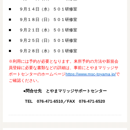
■ ９月１４日（水） ５０１研修室
■ ９月１８日（日） ５０１研修室
■ ９月２１日（水） ５０１研修室
■ ９月２５日（日） ５０１研修室
■ ９月２８日（水） ５０１研修室
※利用には予約が必要となります。来所予約の方法や新規会
員登録に必要な書類などの詳細は、事前にとやまマリッジサ
ポートセンターのホームページ
https://www.msc-toyama.jp/
で
ご確認ください。
●問合せ先 とやまマリッジサポートセンター
TEL 076-471-6510／FAX 076-471-6520