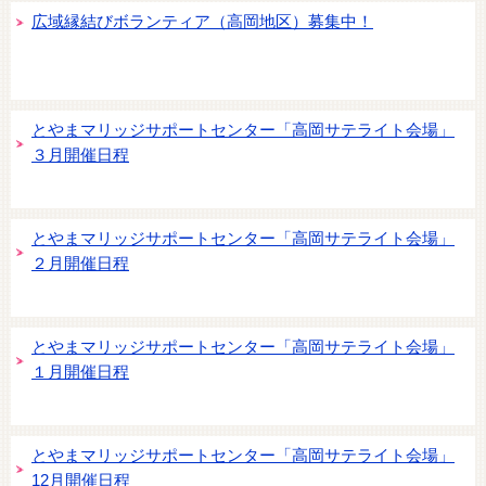
広域縁結びボランティア（高岡地区）募集中！
とやまマリッジサポートセンター「高岡サテライト会場」
３月開催日程
とやまマリッジサポートセンター「高岡サテライト会場」
２月開催日程
とやまマリッジサポートセンター「高岡サテライト会場」
１月開催日程
とやまマリッジサポートセンター「高岡サテライト会場」
12月開催日程