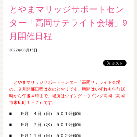
とやまマリッジサポートセン
ター「高岡サテライト会場」9
月開催日程
2022年08月15日
とやまマリッジサポートセンター「高岡サテライト会場」
の、９
月開催日程は次のとおりです。時間はいずれも午前10
時から午後４時まで、場所はウイング・ウイング高岡（高岡
市末広町１－７）です。
■ ９月 ４日（日） ５０１研修室
■ ９月 ７日（水） ５０１研修室
■ ９月１１日（日） ５０２研修室