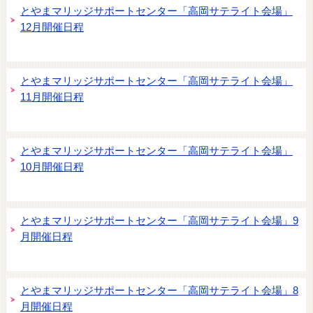
とやまマリッジサポートセンター「高岡サテライト会場」
12月開催日程
とやまマリッジサポートセンター「高岡サテライト会場」
11月開催日程
とやまマリッジサポートセンター「高岡サテライト会場」
10月開催日程
とやまマリッジサポートセンター「高岡サテライト会場」9
月開催日程
とやまマリッジサポートセンター「高岡サテライト会場」8
月開催日程