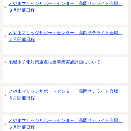
とやまマリッジサポートセンター「高岡サテライト会場」
８月開催日程
とやまマリッジサポートセンター「高岡サテライト会場」
７月開催日程
地域少子化対策重点推進事業実施計画について
とやまマリッジサポートセンター「高岡サテライト会場」
６月開催日程
とやまマリッジサポートセンター「高岡サテライト会場」
５月開催日程