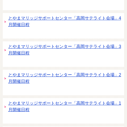
とやまマリッジサポートセンター「高岡サテライト会場」4
月開催日程
とやまマリッジサポートセンター「高岡サテライト会場」3
月開催日程
とやまマリッジサポートセンター「高岡サテライト会場」2
月開催日程
とやまマリッジサポートセンター「高岡サテライト会場」1
月開催日程