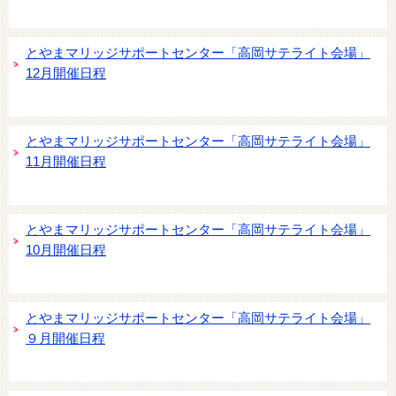
とやまマリッジサポートセンター「高岡サテライト会場」
12月開催日程
とやまマリッジサポートセンター「高岡サテライト会場」
11月開催日程
とやまマリッジサポートセンター「高岡サテライト会場」
10月開催日程
とやまマリッジサポートセンター「高岡サテライト会場」
９月開催日程