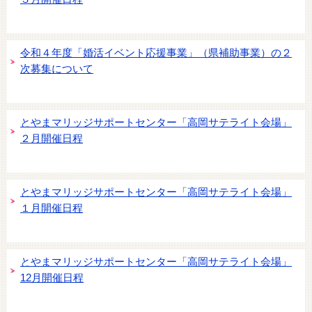
令和４年度「婚活イベント応援事業」（県補助事業）の２
次募集について
とやまマリッジサポートセンター「高岡サテライト会場」
２月開催日程
とやまマリッジサポートセンター「高岡サテライト会場」
１月開催日程
とやまマリッジサポートセンター「高岡サテライト会場」
12月開催日程