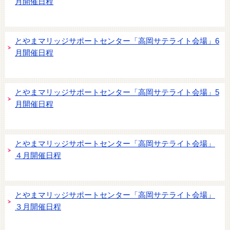
月開催日程
とやまマリッジサポートセンター「高岡サテライト会場」6
月開催日程
とやまマリッジサポートセンター「高岡サテライト会場」5
月開催日程
とやまマリッジサポートセンター「高岡サテライト会場」
４月開催日程
とやまマリッジサポートセンター「高岡サテライト会場」
３月開催日程