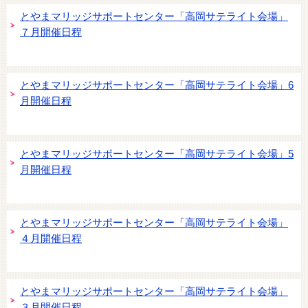
とやまマリッジサポートセンター「高岡サテライト会場」
７月開催日程
とやまマリッジサポートセンター「高岡サテライト会場」6
月開催日程
とやまマリッジサポートセンター「高岡サテライト会場」5
月開催日程
とやまマリッジサポートセンター「高岡サテライト会場」
４月開催日程
とやまマリッジサポートセンター「高岡サテライト会場」
３月開催日程