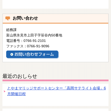
お問い合わせ
総務課
富山県氷見市上田子字笹谷内50番地
電話番号：0766-91-2101
ファックス：0766-91-9096
最近のおしらせ
とやまマリッジサポートセンター「高岡サテライト会場」6
月開催日程