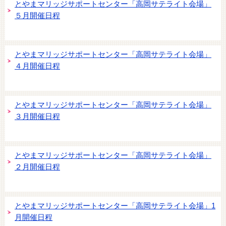
とやまマリッジサポートセンター「高岡サテライト会場」
５月開催日程
とやまマリッジサポートセンター「高岡サテライト会場」
４月開催日程
とやまマリッジサポートセンター「高岡サテライト会場」
３月開催日程
とやまマリッジサポートセンター「高岡サテライト会場」
２月開催日程
とやまマリッジサポートセンター「高岡サテライト会場」1
月開催日程