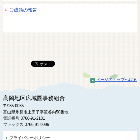
ご成婚の報告
ページのトップへ戻る
高岡地区広域圏事務組合
〒935-0035
富山県氷見市上田子字笹谷内50番地
電話番号:0766-91-2101
ファックス:0766-91-9096
プライバシーポリシー