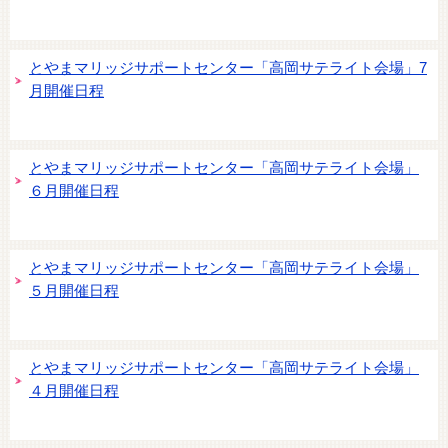
とやまマリッジサポートセンター「高岡サテライト会場」7
月開催日程
とやまマリッジサポートセンター「高岡サテライト会場」
６月開催日程
とやまマリッジサポートセンター「高岡サテライト会場」
５月開催日程
とやまマリッジサポートセンター「高岡サテライト会場」
４月開催日程