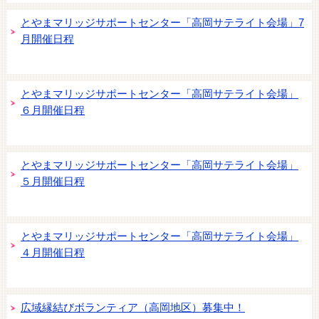
とやまマリッジサポートセンター「高岡サテライト会場」7
月開催日程
とやまマリッジサポートセンター「高岡サテライト会場」
６月開催日程
とやまマリッジサポートセンター「高岡サテライト会場」
５月開催日程
とやまマリッジサポートセンター「高岡サテライト会場」
４月開催日程
広域縁結びボランティア（高岡地区）募集中！