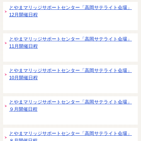
とやまマリッジサポートセンター「高岡サテライト会場」
12月開催日程
とやまマリッジサポートセンター「高岡サテライト会場」
11月開催日程
とやまマリッジサポートセンター「高岡サテライト会場」
10月開催日程
とやまマリッジサポートセンター「高岡サテライト会場」
９月開催日程
とやまマリッジサポートセンター「高岡サテライト会場」
８月開催日程