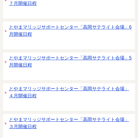
７月開催日程
とやまマリッジサポートセンター「高岡サテライト会場」6
月開催日程
とやまマリッジサポートセンター「高岡サテライト会場」5
月開催日程
とやまマリッジサポートセンター「高岡サテライト会場」
４月開催日程
とやまマリッジサポートセンター「高岡サテライト会場」
３月開催日程