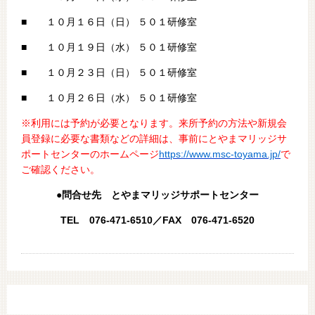
■ １０月１６日（日） ５０１研修室
■ １０月１９日（水） ５０１研修室
■ １０月２３日（日） ５０１研修室
■ １０月２６日（水） ５０１研修室
※利用には予約が必要となります。来所予約の方法や新規会
員登録に必要な書類などの詳細は、事前にとやまマリッジサ
ポートセンターのホームページ
https://www.msc-toyama.jp/
で
ご確認ください。
●問合せ先 とやまマリッジサポートセンター
TEL 076-471-6510／FAX 076-471-6520