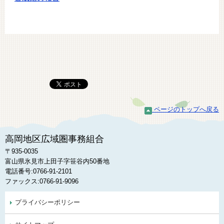
ページのトップへ戻る
高岡地区広域圏事務組合
〒935-0035
富山県氷見市上田子字笹谷内50番地
電話番号:0766-91-2101
ファックス:0766-91-9096
プライバシーポリシー