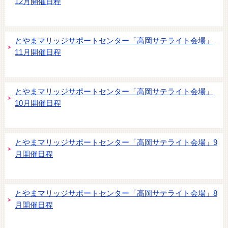
12月開催日程
とやまマリッジサポートセンター「高岡サテライト会場」
11月開催日程
とやまマリッジサポートセンター「高岡サテライト会場」
10月開催日程
とやまマリッジサポートセンター「高岡サテライト会場」9
月開催日程
とやまマリッジサポートセンター「高岡サテライト会場」8
月開催日程