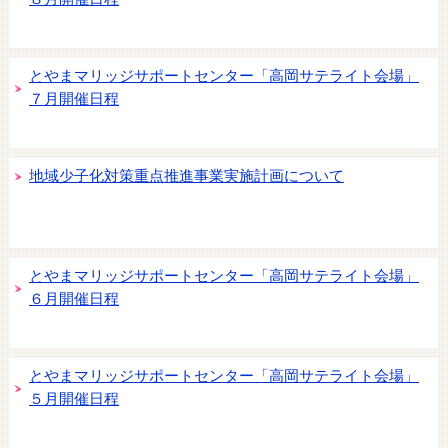
とやまマリッジサポートセンター「高岡サテライト会場」
７月開催日程
地域少子化対策重点推進事業実施計画について
とやまマリッジサポートセンター「高岡サテライト会場」
６月開催日程
とやまマリッジサポートセンター「高岡サテライト会場」
５月開催日程