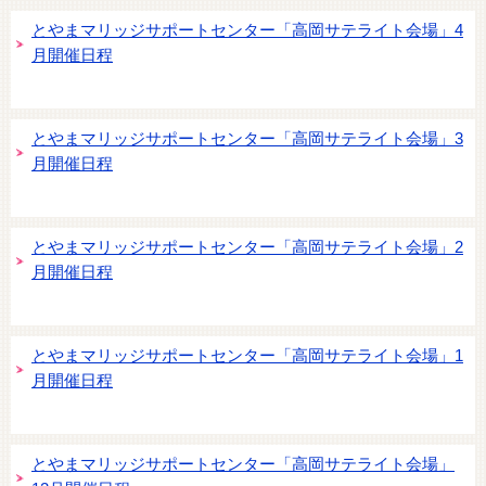
とやまマリッジサポートセンター「高岡サテライト会場」4
月開催日程
とやまマリッジサポートセンター「高岡サテライト会場」3
月開催日程
とやまマリッジサポートセンター「高岡サテライト会場」2
月開催日程
とやまマリッジサポートセンター「高岡サテライト会場」1
月開催日程
とやまマリッジサポートセンター「高岡サテライト会場」