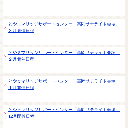
とやまマリッジサポートセンター「高岡サテライト会場」
３月開催日程
とやまマリッジサポートセンター「高岡サテライト会場」
２月開催日程
とやまマリッジサポートセンター「高岡サテライト会場」
１月開催日程
とやまマリッジサポートセンター「高岡サテライト会場」
12月開催日程