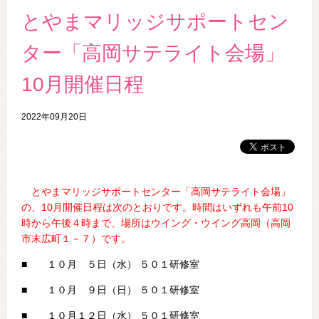
とやまマリッジサポートセン
ター「高岡サテライト会場」
10月開催日程
2022年09月20日
とやまマリッジサポートセンター「高岡サテライト会場」
の、10
月開催日程は次のとおりです。時間はいずれも午前10
時から午後４時まで、場所はウイング・ウイング高岡（高岡
市末広町１－７）です。
■ １０月 ５日（水） ５０１研修室
■ １０月 ９日（日） ５０１研修室
■ １０月１２日（水） ５０１研修室