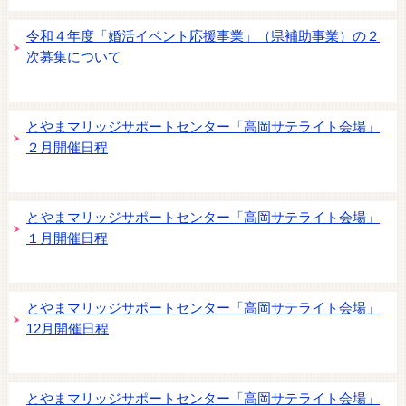
令和４年度「婚活イベント応援事業」（県補助事業）の２
次募集について
とやまマリッジサポートセンター「高岡サテライト会場」
２月開催日程
とやまマリッジサポートセンター「高岡サテライト会場」
１月開催日程
とやまマリッジサポートセンター「高岡サテライト会場」
12月開催日程
とやまマリッジサポートセンター「高岡サテライト会場」