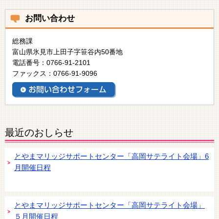
お問い合わせ
総務課
富山県氷見市上田子字笹谷内50番地
電話番号：0766-91-2101
ファックス：0766-91-9096
最近のおしらせ
とやまマリッジサポートセンター「高岡サテライト会場」6
月開催日程
とやまマリッジサポートセンター「高岡サテライト会場」
５月開催日程