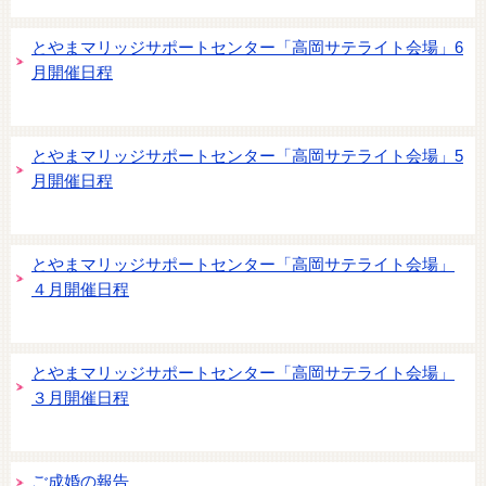
とやまマリッジサポートセンター「高岡サテライト会場」6
月開催日程
とやまマリッジサポートセンター「高岡サテライト会場」5
月開催日程
とやまマリッジサポートセンター「高岡サテライト会場」
４月開催日程
とやまマリッジサポートセンター「高岡サテライト会場」
３月開催日程
ご成婚の報告