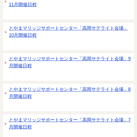
11月開催日程
とやまマリッジサポートセンター「高岡サテライト会場」
10月開催日程
とやまマリッジサポートセンター「高岡サテライト会場」9
月開催日程
とやまマリッジサポートセンター「高岡サテライト会場」8
月開催日程
とやまマリッジサポートセンター「高岡サテライト会場」7
月開催日程