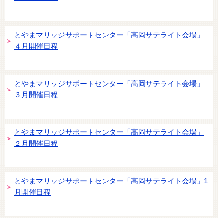
とやまマリッジサポートセンター「高岡サテライト会場」
４月開催日程
とやまマリッジサポートセンター「高岡サテライト会場」
３月開催日程
とやまマリッジサポートセンター「高岡サテライト会場」
２月開催日程
とやまマリッジサポートセンター「高岡サテライト会場」1
月開催日程