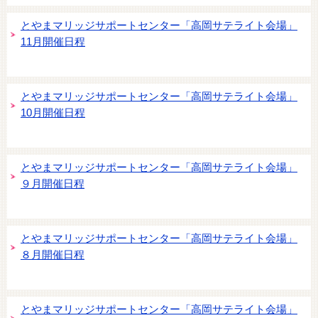
とやまマリッジサポートセンター「高岡サテライト会場」
11月開催日程
とやまマリッジサポートセンター「高岡サテライト会場」
10月開催日程
とやまマリッジサポートセンター「高岡サテライト会場」
９月開催日程
とやまマリッジサポートセンター「高岡サテライト会場」
８月開催日程
とやまマリッジサポートセンター「高岡サテライト会場」