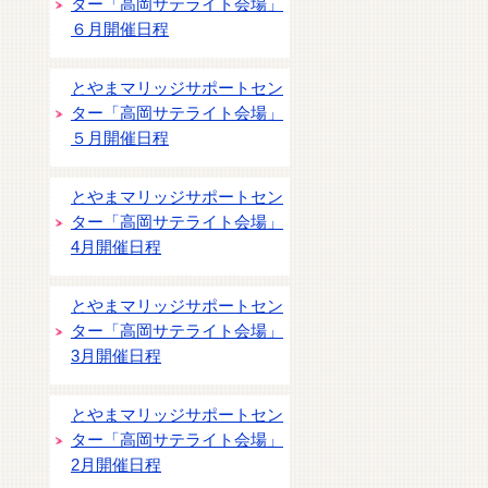
ター「高岡サテライト会場」
６月開催日程
とやまマリッジサポートセン
ター「高岡サテライト会場」
５月開催日程
とやまマリッジサポートセン
ター「高岡サテライト会場」
4月開催日程
とやまマリッジサポートセン
ター「高岡サテライト会場」
3月開催日程
とやまマリッジサポートセン
ター「高岡サテライト会場」
2月開催日程