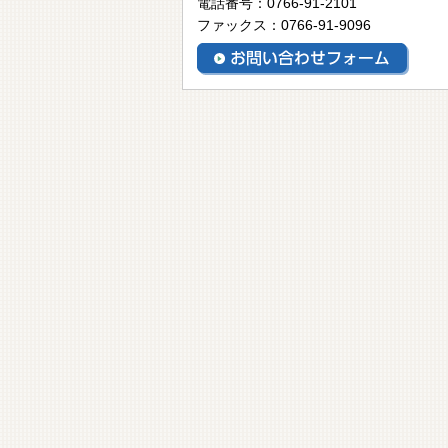
電話番号：0766-91-2101
ファックス：0766-91-9096