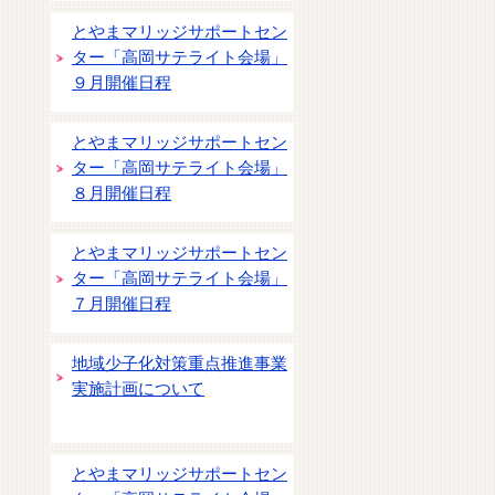
とやまマリッジサポートセン
ター「高岡サテライト会場」
９月開催日程
とやまマリッジサポートセン
ター「高岡サテライト会場」
８月開催日程
とやまマリッジサポートセン
ター「高岡サテライト会場」
７月開催日程
地域少子化対策重点推進事業
実施計画について
とやまマリッジサポートセン