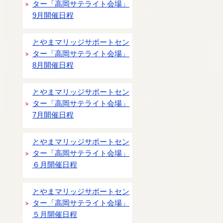
ター「高岡サテライト会場」
9月開催日程
とやまマリッジサポートセン
ター「高岡サテライト会場」
8月開催日程
とやまマリッジサポートセン
ター「高岡サテライト会場」
7月開催日程
とやまマリッジサポートセン
ター「高岡サテライト会場」
６月開催日程
とやまマリッジサポートセン
ター「高岡サテライト会場」
５月開催日程