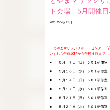
とやまマリッジサ
ト会場」5月開催日
2023年04月13日
とやまマリッジサポートセンター「
いずれも午前10時から午後４時まで
■ ５月 ７日（日） ５０１研修室
■ ５月１０日（水） ５０１研修室
■ ５月１４日（日） ５０１研修室
■ ５月１７日（水） ５０１研修室
■ ５月２１日（日） ５０１研修室
■ ５月２４日（水） ５０１研修室