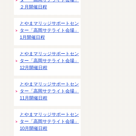
ター「高岡サテライト会場」
２月開催日程
とやまマリッジサポートセン
ター「高岡サテライト会場」
1月開催日程
とやまマリッジサポートセン
ター「高岡サテライト会場」
12月開催日程
とやまマリッジサポートセン
ター「高岡サテライト会場」
11月開催日程
とやまマリッジサポートセン
ター「高岡サテライト会場」
10月開催日程