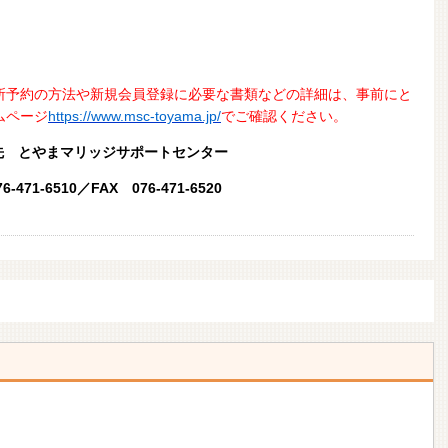
所予約の方法や新規会員登録に必要な書類などの詳細は、事前にと
ムページ
https://www.msc-toyama.jp/
でご確認ください。
先 とやまマリッジサポートセンター
6-471-6510／FAX 076-471-6520