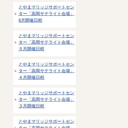
とやまマリッジサポートセン
ター「高岡サテライト会場」
6月開催日程
とやまマリッジサポートセン
ター「高岡サテライト会場」
５月開催日程
とやまマリッジサポートセン
ター「高岡サテライト会場」
４月開催日程
とやまマリッジサポートセン
ター「高岡サテライト会場」
３月開催日程
とやまマリッジサポートセン