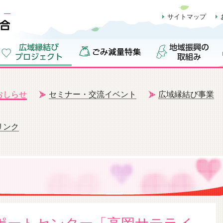
サイトマップ
おしらせ
セミナー・交流イベント
広域縁結び事業
リンク