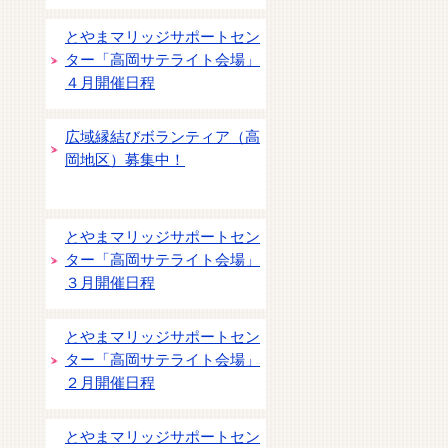
とやまマリッジサポートセン
ター「高岡サテライト会場」
４月開催日程
広域縁結びボランティア（高
岡地区）募集中！
とやまマリッジサポートセン
ター「高岡サテライト会場」
３月開催日程
とやまマリッジサポートセン
ター「高岡サテライト会場」
２月開催日程
とやまマリッジサポートセン