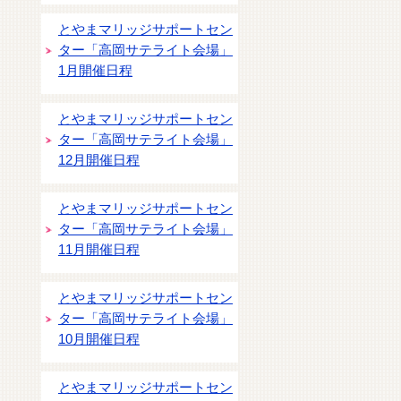
とやまマリッジサポートセン
ター「高岡サテライト会場」
1月開催日程
とやまマリッジサポートセン
ター「高岡サテライト会場」
12月開催日程
とやまマリッジサポートセン
ター「高岡サテライト会場」
11月開催日程
とやまマリッジサポートセン
ター「高岡サテライト会場」
10月開催日程
とやまマリッジサポートセン