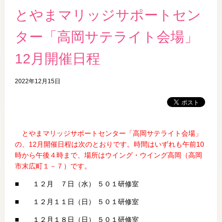
とやまマリッジサポートセン
ター「高岡サテライト会場」
12月開催日程
2022年12月15日
とやまマリッジサポートセンター「高岡サテライト会場」
の、12
月開催日程は次のとおりです。時間はいずれも午前10
時から午後４時まで、場所はウイング・ウイング高岡（高岡
市末広町１－７）です。
■ １２月 ７日（水） ５０１研修室
■ １２月１１日（日） ５０１研修室
■ １２月１８日（日） ５０１研修室