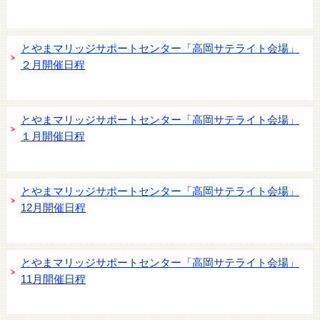
とやまマリッジサポートセンター「高岡サテライト会場」
２月開催日程
とやまマリッジサポートセンター「高岡サテライト会場」
１月開催日程
とやまマリッジサポートセンター「高岡サテライト会場」
12月開催日程
とやまマリッジサポートセンター「高岡サテライト会場」
11月開催日程