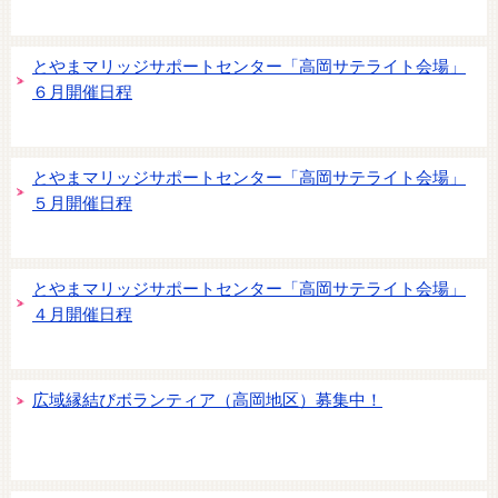
とやまマリッジサポートセンター「高岡サテライト会場」
６月開催日程
とやまマリッジサポートセンター「高岡サテライト会場」
５月開催日程
とやまマリッジサポートセンター「高岡サテライト会場」
４月開催日程
広域縁結びボランティア（高岡地区）募集中！