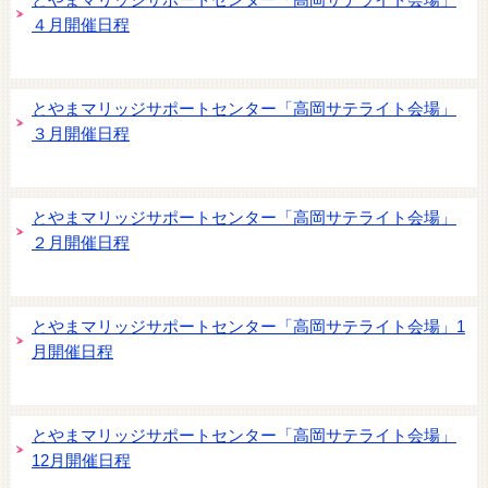
とやまマリッジサポートセンター「高岡サテライト会場」
４月開催日程
とやまマリッジサポートセンター「高岡サテライト会場」
３月開催日程
とやまマリッジサポートセンター「高岡サテライト会場」
２月開催日程
とやまマリッジサポートセンター「高岡サテライト会場」1
月開催日程
とやまマリッジサポートセンター「高岡サテライト会場」
12月開催日程