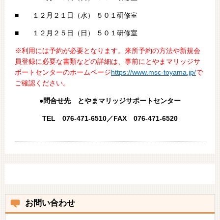
■ １２月２１日（水） ５０１研修室
■ １２月２５日（日） ５０１研修室
※利用には予約が必要となります。来所予約の方法や新規会
員登録に必要な書類などの詳細は、事前にとやまマリッジサ
ポートセンターのホームページ
https://www.msc-toyama.jp/
で
ご確認ください。
●問合せ先 とやまマリッジサポートセンター
TEL 076-471-6510／FAX 076-471-6520
お問い合わせ