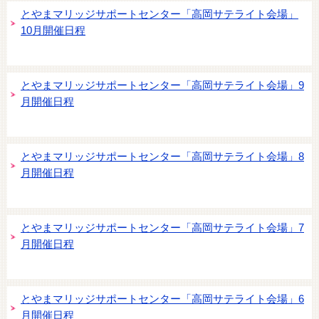
とやまマリッジサポートセンター「高岡サテライト会場」
10月開催日程
とやまマリッジサポートセンター「高岡サテライト会場」9
月開催日程
とやまマリッジサポートセンター「高岡サテライト会場」8
月開催日程
とやまマリッジサポートセンター「高岡サテライト会場」7
月開催日程
とやまマリッジサポートセンター「高岡サテライト会場」6
月開催日程