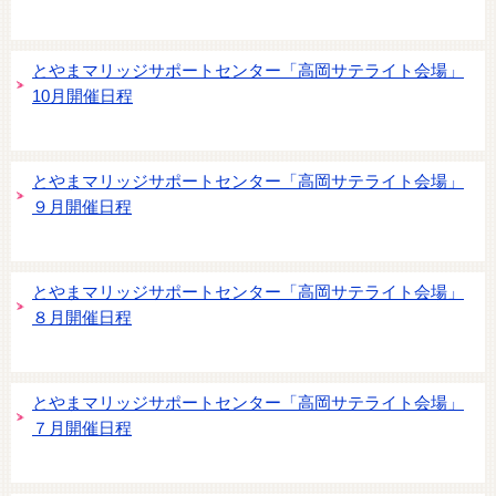
とやまマリッジサポートセンター「高岡サテライト会場」
10月開催日程
とやまマリッジサポートセンター「高岡サテライト会場」
９月開催日程
とやまマリッジサポートセンター「高岡サテライト会場」
８月開催日程
とやまマリッジサポートセンター「高岡サテライト会場」
７月開催日程