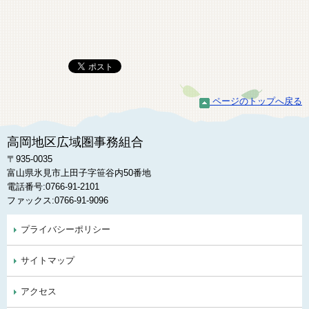
ページのトップへ戻る
高岡地区広域圏事務組合
〒935-0035
富山県氷見市上田子字笹谷内50番地
電話番号:0766-91-2101
ファックス:0766-91-9096
プライバシーポリシー
サイトマップ
アクセス