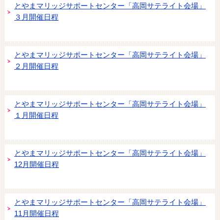
とやまマリッジサポートセンター「高岡サテライト会場」
３月開催日程
とやまマリッジサポートセンター「高岡サテライト会場」
２月開催日程
とやまマリッジサポートセンター「高岡サテライト会場」
１月開催日程
とやまマリッジサポートセンター「高岡サテライト会場」
12月開催日程
とやまマリッジサポートセンター「高岡サテライト会場」
11月開催日程