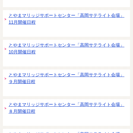
とやまマリッジサポートセンター「高岡サテライト会場」
11月開催日程
とやまマリッジサポートセンター「高岡サテライト会場」
10月開催日程
とやまマリッジサポートセンター「高岡サテライト会場」
９月開催日程
とやまマリッジサポートセンター「高岡サテライト会場」
８月開催日程