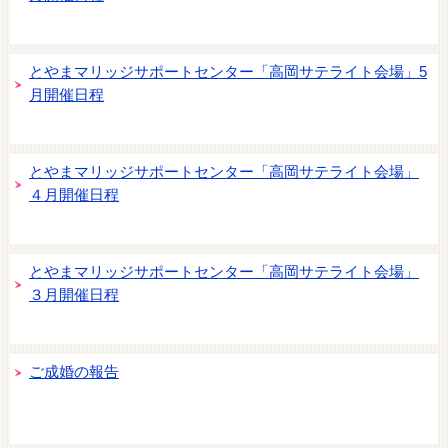
とやまマリッジサポートセンター「高岡サテライト会場」5
月開催日程
とやまマリッジサポートセンター「高岡サテライト会場」
４月開催日程
とやまマリッジサポートセンター「高岡サテライト会場」
３月開催日程
ご成婚の報告