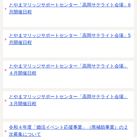
とやまマリッジサポートセンター「高岡サテライト会場」6
月開催日程
とやまマリッジサポートセンター「高岡サテライト会場」5
月開催日程
とやまマリッジサポートセンター「高岡サテライト会場」
４月開催日程
とやまマリッジサポートセンター「高岡サテライト会場」
３月開催日程
令和４年度「婚活イベント応援事業」（県補助事業）の２
次募集について