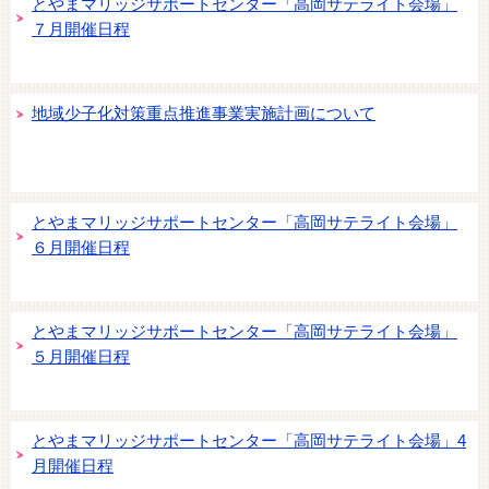
とやまマリッジサポートセンター「高岡サテライト会場」
７月開催日程
地域少子化対策重点推進事業実施計画について
とやまマリッジサポートセンター「高岡サテライト会場」
６月開催日程
とやまマリッジサポートセンター「高岡サテライト会場」
５月開催日程
とやまマリッジサポートセンター「高岡サテライト会場」4
月開催日程