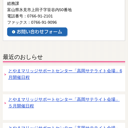
総務課
富山県氷見市上田子字笹谷内50番地
電話番号：0766-91-2101
ファックス：0766-91-9096
最近のおしらせ
とやまマリッジサポートセンター「高岡サテライト会場」6
月開催日程
とやまマリッジサポートセンター「高岡サテライト会場」
５月開催日程