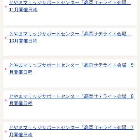
とやまマリッジサポートセンター「高岡サテライト会場」
11月開催日程
とやまマリッジサポートセンター「高岡サテライト会場」
10月開催日程
とやまマリッジサポートセンター「高岡サテライト会場」9
月開催日程
とやまマリッジサポートセンター「高岡サテライト会場」8
月開催日程
とやまマリッジサポートセンター「高岡サテライト会場」7
月開催日程