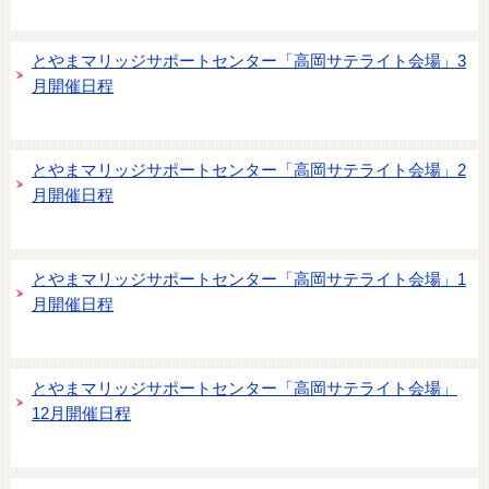
とやまマリッジサポートセンター「高岡サテライト会場」3
月開催日程
とやまマリッジサポートセンター「高岡サテライト会場」2
月開催日程
とやまマリッジサポートセンター「高岡サテライト会場」1
月開催日程
とやまマリッジサポートセンター「高岡サテライト会場」
12月開催日程