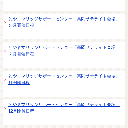
とやまマリッジサポートセンター「高岡サテライト会場」
３月開催日程
とやまマリッジサポートセンター「高岡サテライト会場」
２月開催日程
とやまマリッジサポートセンター「高岡サテライト会場」1
月開催日程
とやまマリッジサポートセンター「高岡サテライト会場」
12月開催日程