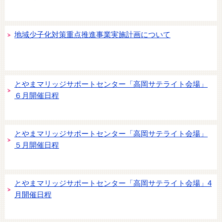
地域少子化対策重点推進事業実施計画について
とやまマリッジサポートセンター「高岡サテライト会場」
６月開催日程
とやまマリッジサポートセンター「高岡サテライト会場」
５月開催日程
とやまマリッジサポートセンター「高岡サテライト会場」4
月開催日程