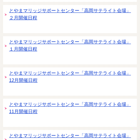
とやまマリッジサポートセンター「高岡サテライト会場」
２月開催日程
とやまマリッジサポートセンター「高岡サテライト会場」
１月開催日程
とやまマリッジサポートセンター「高岡サテライト会場」
12月開催日程
とやまマリッジサポートセンター「高岡サテライト会場」
11月開催日程
とやまマリッジサポートセンター「高岡サテライト会場」