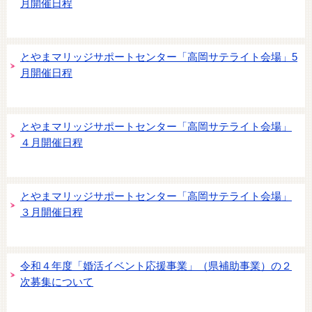
月開催日程
とやまマリッジサポートセンター「高岡サテライト会場」5
月開催日程
とやまマリッジサポートセンター「高岡サテライト会場」
４月開催日程
とやまマリッジサポートセンター「高岡サテライト会場」
３月開催日程
令和４年度「婚活イベント応援事業」（県補助事業）の２
次募集について