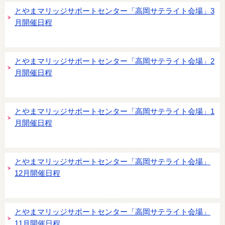
とやまマリッジサポートセンター「高岡サテライト会場」3
月開催日程
とやまマリッジサポートセンター「高岡サテライト会場」2
月開催日程
とやまマリッジサポートセンター「高岡サテライト会場」1
月開催日程
とやまマリッジサポートセンター「高岡サテライト会場」
12月開催日程
とやまマリッジサポートセンター「高岡サテライト会場」
11月開催日程