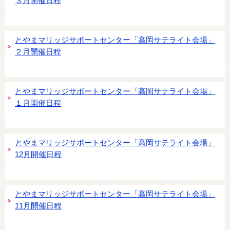
３月開催日程
とやまマリッジサポートセンター「高岡サテライト会場」
２月開催日程
とやまマリッジサポートセンター「高岡サテライト会場」
１月開催日程
とやまマリッジサポートセンター「高岡サテライト会場」
12月開催日程
とやまマリッジサポートセンター「高岡サテライト会場」
11月開催日程