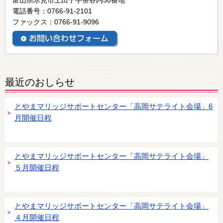
電話番号：0766-91-2101
ファックス：0766-91-9096
最近のおしらせ
とやまマリッジサポートセンター「高岡サテライト会場」6
月開催日程
とやまマリッジサポートセンター「高岡サテライト会場」
５月開催日程
とやまマリッジサポートセンター「高岡サテライト会場」
４月開催日程