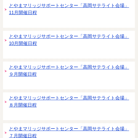
とやまマリッジサポートセンター「高岡サテライト会場」
11月開催日程
とやまマリッジサポートセンター「高岡サテライト会場」
10月開催日程
とやまマリッジサポートセンター「高岡サテライト会場」
９月開催日程
とやまマリッジサポートセンター「高岡サテライト会場」
８月開催日程
とやまマリッジサポートセンター「高岡サテライト会場」
７月開催日程