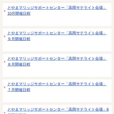
とやまマリッジサポートセンター「高岡サテライト会場」
10月開催日程
とやまマリッジサポートセンター「高岡サテライト会場」
９月開催日程
とやまマリッジサポートセンター「高岡サテライト会場」
８月開催日程
とやまマリッジサポートセンター「高岡サテライト会場」
７月開催日程
とやまマリッジサポートセンター「高岡サテライト会場」6