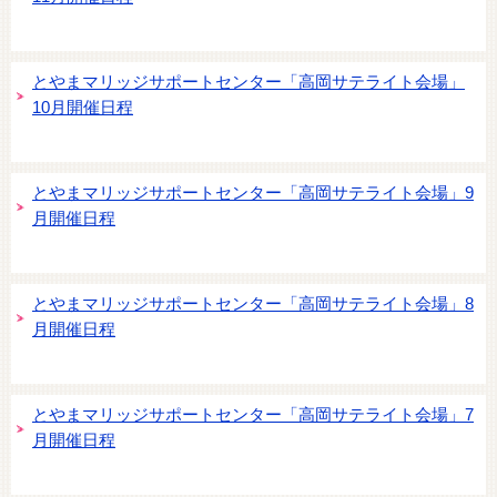
とやまマリッジサポートセンター「高岡サテライト会場」
10月開催日程
とやまマリッジサポートセンター「高岡サテライト会場」9
月開催日程
とやまマリッジサポートセンター「高岡サテライト会場」8
月開催日程
とやまマリッジサポートセンター「高岡サテライト会場」7
月開催日程