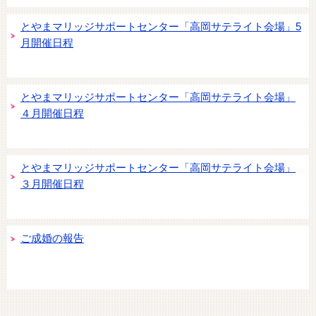
とやまマリッジサポートセンター「高岡サテライト会場」5
月開催日程
とやまマリッジサポートセンター「高岡サテライト会場」
４月開催日程
とやまマリッジサポートセンター「高岡サテライト会場」
３月開催日程
ご成婚の報告