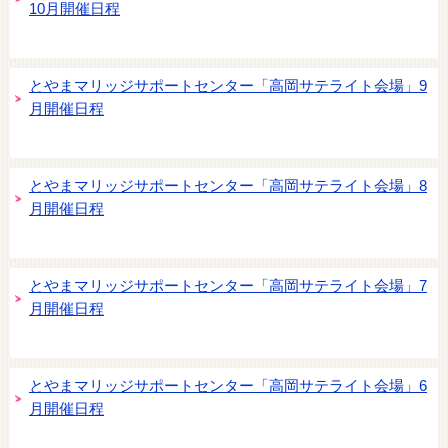
10月開催日程
とやまマリッジサポートセンター「高岡サテライト会場」9
月開催日程
とやまマリッジサポートセンター「高岡サテライト会場」8
月開催日程
とやまマリッジサポートセンター「高岡サテライト会場」7
月開催日程
とやまマリッジサポートセンター「高岡サテライト会場」6
月開催日程