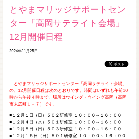
とやまマリッジサポートセン
ター「高岡サテライト会場」
12月開催日程
2024年11月25日
とやまマリッジサポートセンター「高岡サテライト会場」
の、12
月開催日程は次のとおりです。時間はいずれも午前10
時から午後４時まで、場所はウイング・ウイング高岡（高岡
市末広町１－７）です。
■１２月１日（日）５０２研修室 １０：００～１６：００
■１２月４日（水）５０１研修室 １０：００～１６：００
■１２月８日（日）５０３研修室 １０：００～１６：００
■１２月１５日（日）５０１研修室 １０：００～１６：００