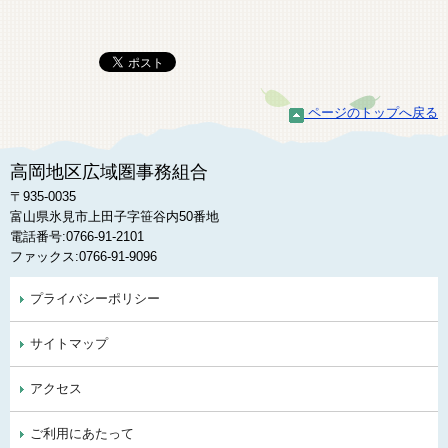
ページのトップへ戻る
高岡地区広域圏事務組合
〒935-0035
富山県氷見市上田子字笹谷内50番地
電話番号:0766-91-2101
ファックス:0766-91-9096
プライバシーポリシー
サイトマップ
アクセス
ご利用にあたって