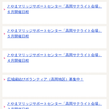
とやまマリッジサポートセンター「高岡サテライト会場」
６月開催日程
とやまマリッジサポートセンター「高岡サテライト会場」
５月開催日程
とやまマリッジサポートセンター「高岡サテライト会場」
４月開催日程
広域縁結びボランティア（高岡地区）募集中！
とやまマリッジサポートセンター「高岡サテライト会場」